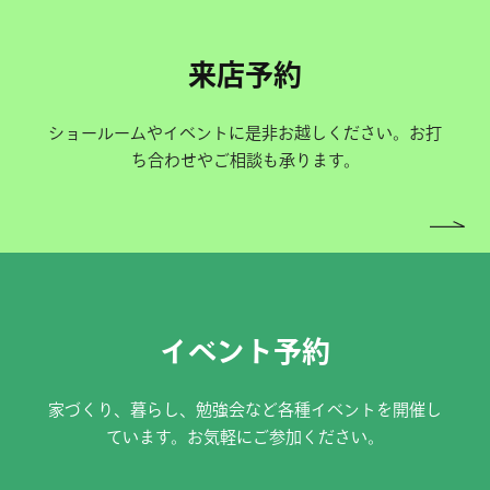
来店予約
ショールームやイベントに是非お越しください。お打
ち合わせやご相談も承ります。
イベント予約
家づくり、暮らし、勉強会など各種イベントを開催し
ています。お気軽にご参加ください。