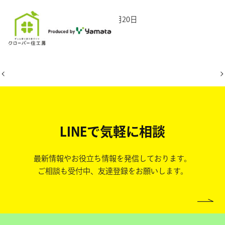
2025年10月20日
LINEで気軽に相談
最新情報やお役立ち情報を発信しております。
ご相談も受付中、友達登録をお願いします。