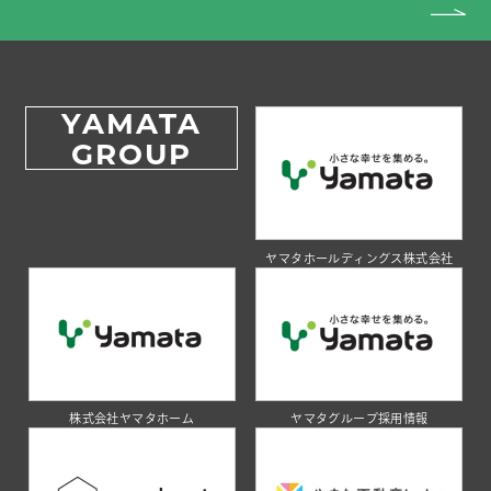
YAMATA
GROUP
ヤマタホールディングス株式会社
株式会社ヤマタホーム
ヤマタグループ採用情報