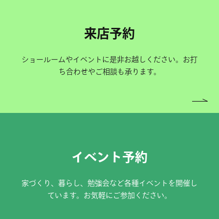
来店予約
ショールームやイベントに是非お越しください。お打
ち合わせやご相談も承ります。
イベント予約
家づくり、暮らし、勉強会など各種イベントを開催し
ています。お気軽にご参加ください。