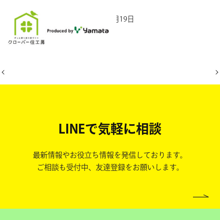
2025年10月19日
LINEで気軽に相談
最新情報やお役立ち情報を発信しております。
ご相談も受付中、友達登録をお願いします。