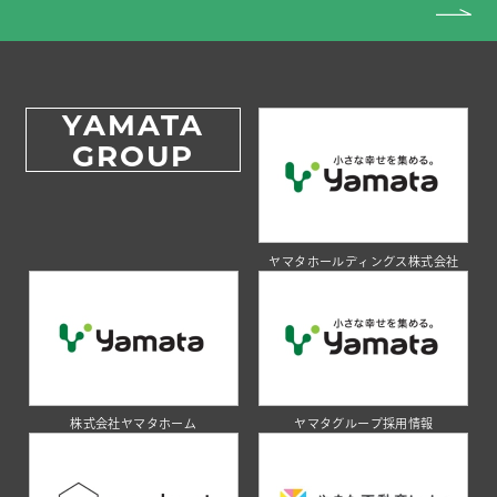
YAMATA
GROUP
ヤマタホールディングス株式会社
株式会社ヤマタホーム
ヤマタグループ採用情報