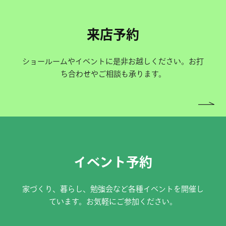
来店予約
ショールームやイベントに是非お越しください。お打
ち合わせやご相談も承ります。
イベント予約
家づくり、暮らし、勉強会など各種イベントを開催し
ています。お気軽にご参加ください。