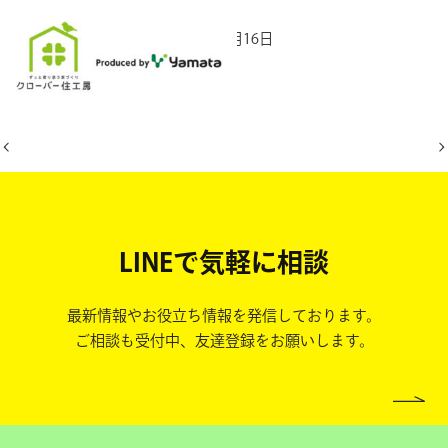
2025年10月16日
LINEで気軽に相談
最新情報やお役立ち情報を発信しております。
ご相談も受付中、友達登録をお願いします。