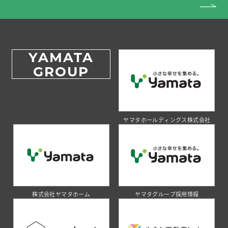
YAMATA
GROUP
ヤマタホールディングス株式会社
株式会社ヤマタホーム
ヤマタグループ採用情報