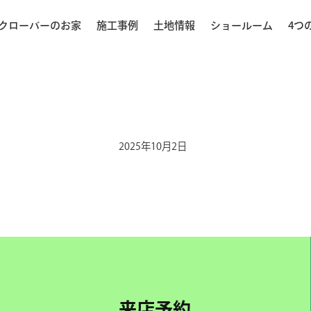
クローバーのお家
施工事例
土地情報
ショールーム
4つ
2025年10月2日
来店予約