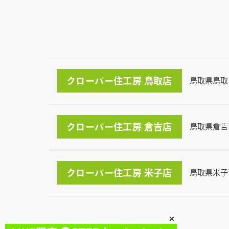
クローバー住工房 鳥取店
鳥取県鳥取
クローバー住工房 倉吉店
鳥取県倉吉
クローバー住工房 米子店
鳥取県米子