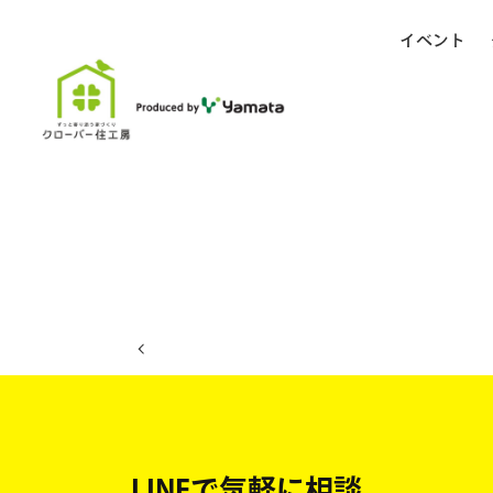
イベント
ホーム
イベント日程
LINEで気軽に相談