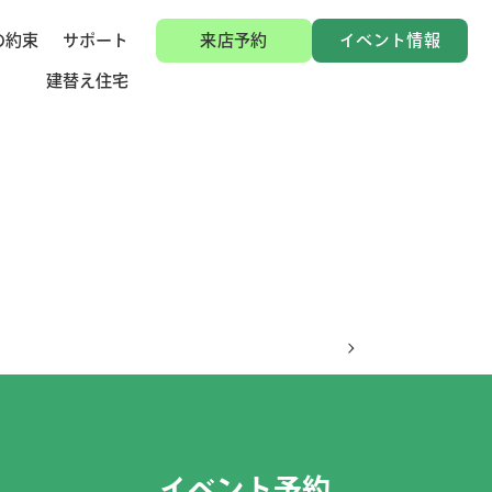
の約束
サポート
来店予約
イベント情報
建替え住宅
イベント予約