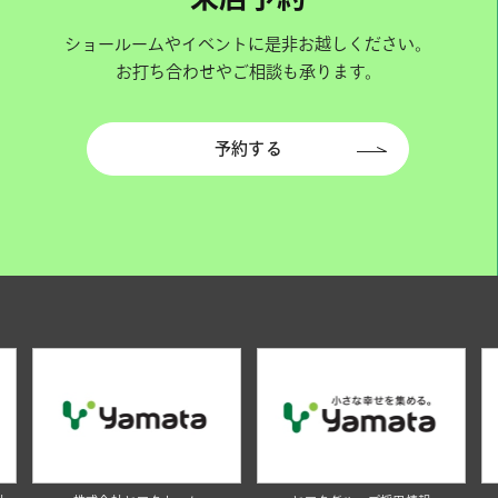
ショールームやイベントに是非お越しください。
お打ち合わせやご相談も承ります。
予約する