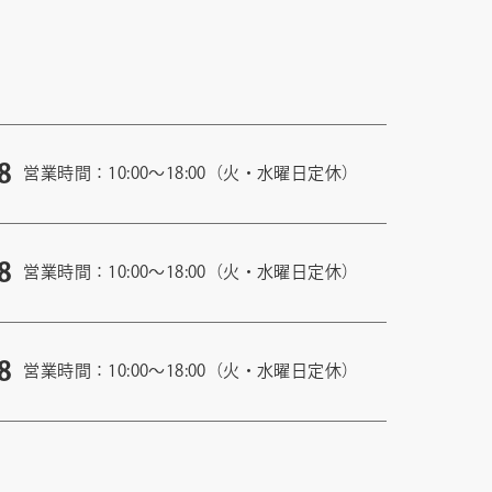
8
営業時間：10:00〜18:00（火・水曜日定休）
8
営業時間：10:00〜18:00（火・水曜日定休）
8
営業時間：10:00〜18:00（火・水曜日定休）