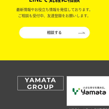
最新情報やお役立ち情報を発信しております。
ご相談も受付中、友達登録をお願いします。
相談する
YAMATA
GROUP