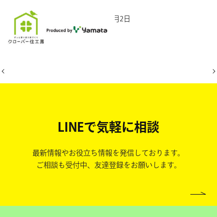
2025年10月2日
LINEで気軽に相談
最新情報やお役立ち情報を発信しております。
ご相談も受付中、友達登録をお願いします。