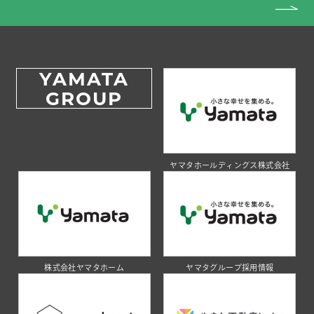
YAMATA
GROUP
ヤマタホールディングス株式会社
株式会社ヤマタホーム
ヤマタグループ採用情報