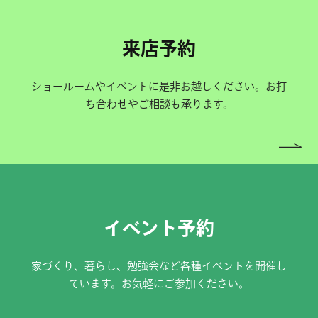
来店予約
ショールームやイベントに是非お越しください。お打
ち合わせやご相談も承ります。
イベント予約
家づくり、暮らし、勉強会など各種イベントを開催し
ています。お気軽にご参加ください。