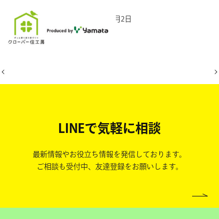
2025年10月2日
LINEで気軽に相談
最新情報やお役立ち情報を発信しております。
ご相談も受付中、友達登録をお願いします。