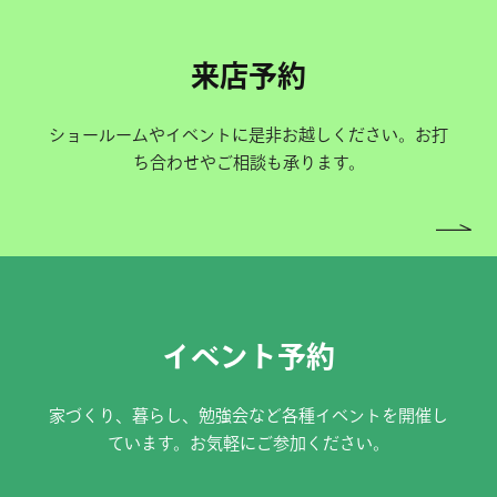
来店予約
ショールームやイベントに是非お越しください。お打
ち合わせやご相談も承ります。
イベント予約
家づくり、暮らし、勉強会など各種イベントを開催し
ています。お気軽にご参加ください。