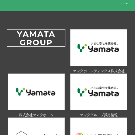
YAMATA
GROUP
ヤマタホールディングス株式会社
株式会社ヤマタホーム
ヤマタグループ採用情報