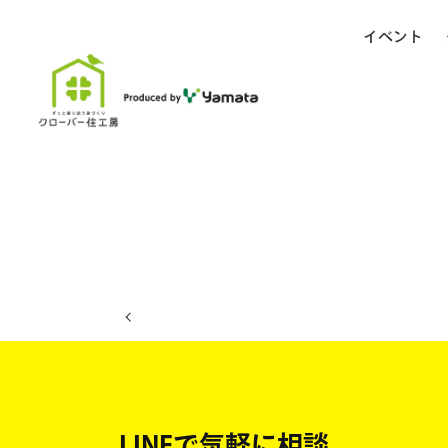
イベント
ホーム
イベント日程
LINEで気軽に相談