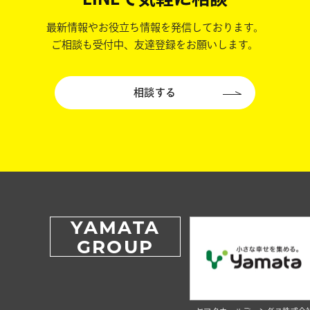
最新情報やお役立ち情報を発信しております。
ご相談も受付中、友達登録をお願いします。
相談する
YAMATA
GROUP