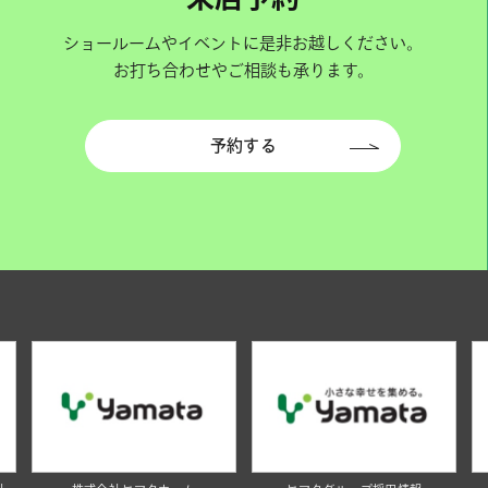
ショールームやイベントに是非お越しください。
お打ち合わせやご相談も承ります。
予約する