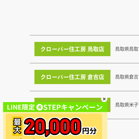
クローバー住工房 鳥取店
鳥取県鳥取
クローバー住工房 倉吉店
鳥取県倉吉
クローバー住工房 米子店
鳥取県米子