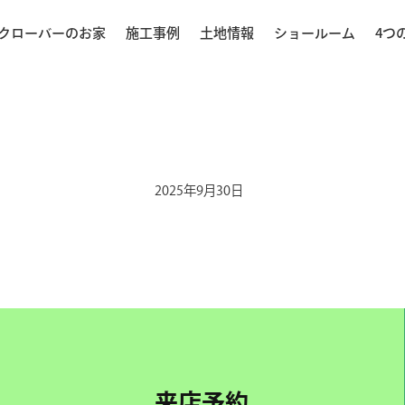
クローバーのお家
施工事例
土地情報
ショールーム
4つ
2025年9月30日
来店予約