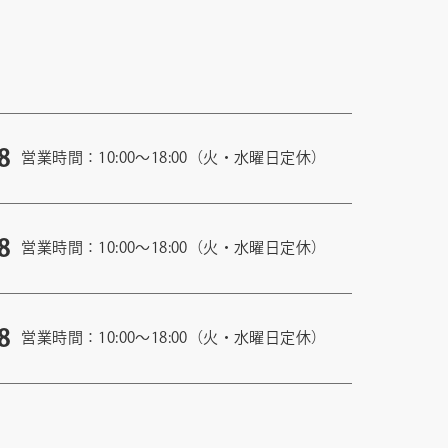
8
営業時間：10:00〜18:00（火・水曜日定休）
8
営業時間：10:00〜18:00（火・水曜日定休）
8
営業時間：10:00〜18:00（火・水曜日定休）