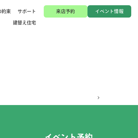
の約束
サポート
来店予約
イベント情報
建替え住宅
イベント予約