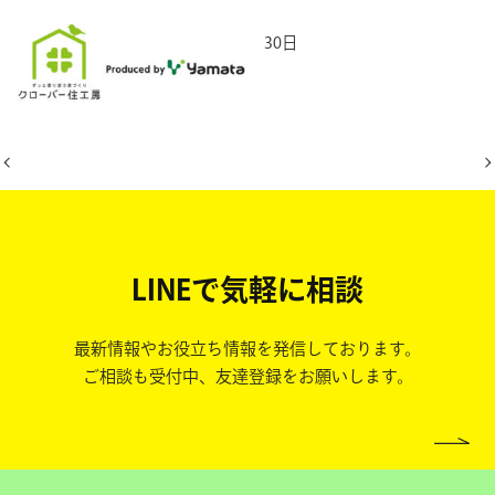
2025年9月30日
LINEで気軽に相談
最新情報やお役立ち情報を発信しております。
ご相談も受付中、友達登録をお願いします。