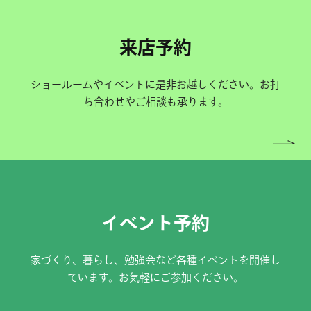
来店予約
ショールームやイベントに是非お越しください。お打
ち合わせやご相談も承ります。
イベント予約
家づくり、暮らし、勉強会など各種イベントを開催し
ています。お気軽にご参加ください。