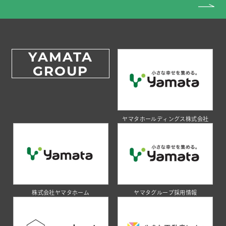
YAMATA
GROUP
ヤマタホールディングス株式会社
株式会社ヤマタホーム
ヤマタグループ採用情報