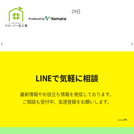
2025年9月29日
LINEで気軽に相談
最新情報やお役立ち情報を発信しております。
ご相談も受付中、友達登録をお願いします。