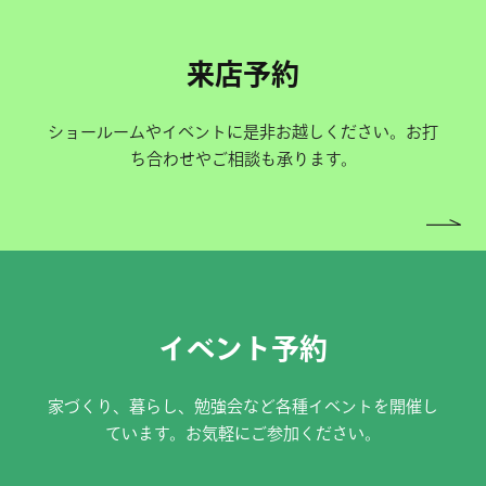
来店予約
ショールームやイベントに是非お越しください。お打
ち合わせやご相談も承ります。
イベント予約
家づくり、暮らし、勉強会など各種イベントを開催し
ています。お気軽にご参加ください。