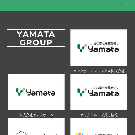
YAMATA
GROUP
ヤマタホールディングス株式会社
株式会社ヤマタホーム
ヤマタグループ採用情報