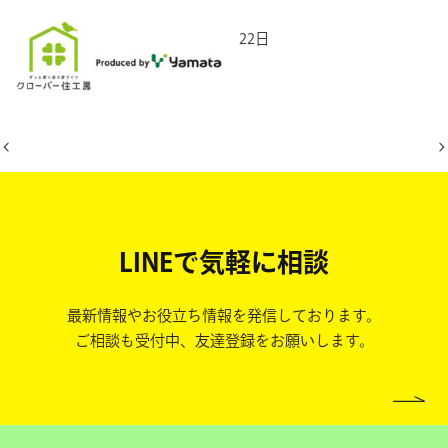
2025年9月22日
LINEで気軽に相談
最新情報やお役立ち情報を発信しております。
ご相談も受付中、友達登録をお願いします。