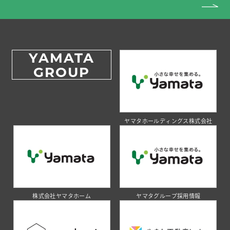
YAMATA
GROUP
ヤマタホールディングス株式会社
株式会社ヤマタホーム
ヤマタグループ採用情報