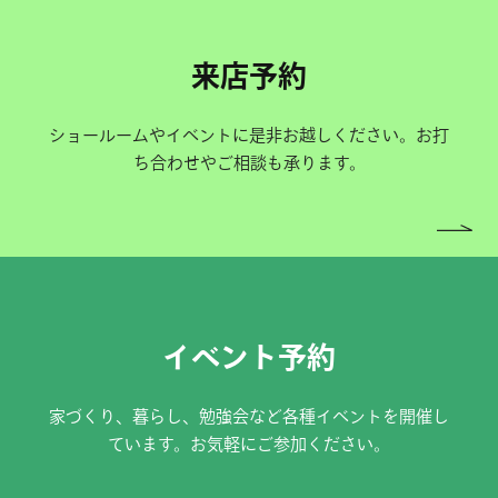
来店予約
ショールームやイベントに是非お越しください。お打
ち合わせやご相談も承ります。
イベント予約
家づくり、暮らし、勉強会など各種イベントを開催し
ています。お気軽にご参加ください。