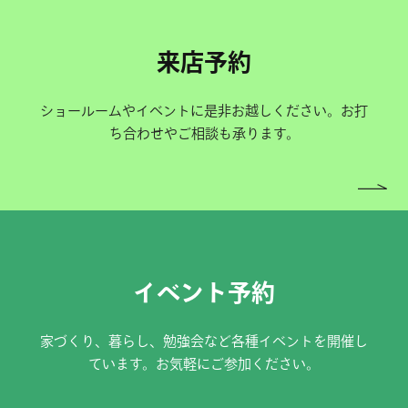
来店予約
ショールームやイベントに是非お越しください。お打
ち合わせやご相談も承ります。
イベント予約
家づくり、暮らし、勉強会など各種イベントを開催し
ています。お気軽にご参加ください。