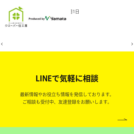
2025年9月1日
LINEで気軽に相談
最新情報やお役立ち情報を発信しております。
ご相談も受付中、友達登録をお願いします。