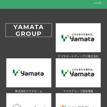
YAMATA
GROUP
ヤマタホールディングス株式会社
株式会社ヤマタホーム
ヤマタグループ採用情報