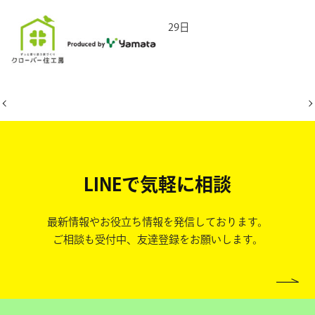
2025年8月29日
LINEで気軽に相談
最新情報やお役立ち情報を発信しております。
ご相談も受付中、友達登録をお願いします。