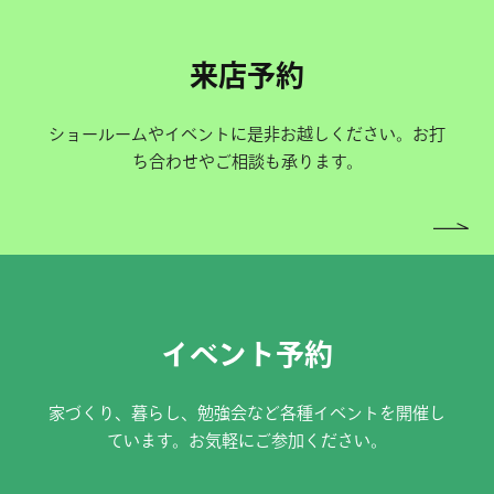
来店予約
ショールームやイベントに是非お越しください。お打
ち合わせやご相談も承ります。
イベント予約
家づくり、暮らし、勉強会など各種イベントを開催し
ています。お気軽にご参加ください。