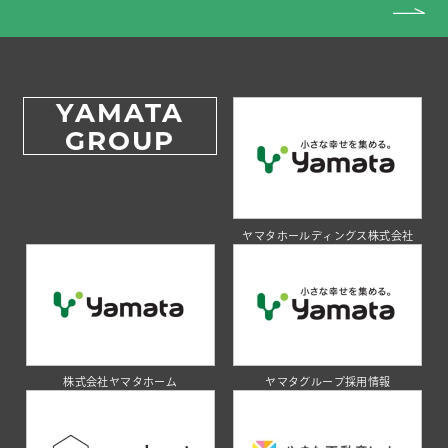
YAMATA
GROUP
ヤマタホールディングス株式会社
株式会社ヤマタホーム
ヤマタグループ採用情報