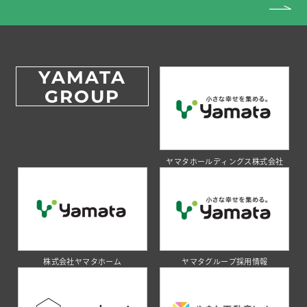
YAMATA
GROUP
ヤマタホールディングス株式会社
株式会社ヤマタホーム
ヤマタグループ採用情報