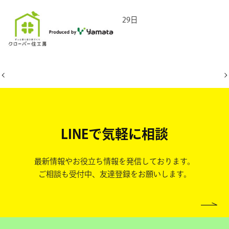
2025年8月29日
LINEで気軽に相談
最新情報やお役立ち情報を発信しております。
ご相談も受付中、友達登録をお願いします。