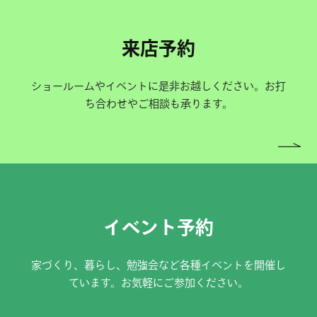
来店予約
ショールームやイベントに是非お越しください。お打
ち合わせやご相談も承ります。
イベント予約
家づくり、暮らし、勉強会など各種イベントを開催し
ています。お気軽にご参加ください。