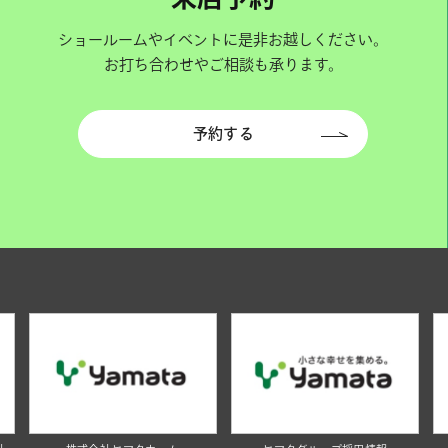
ショールームやイベントに是非お越しください。
お打ち合わせやご相談も承ります。
予約する