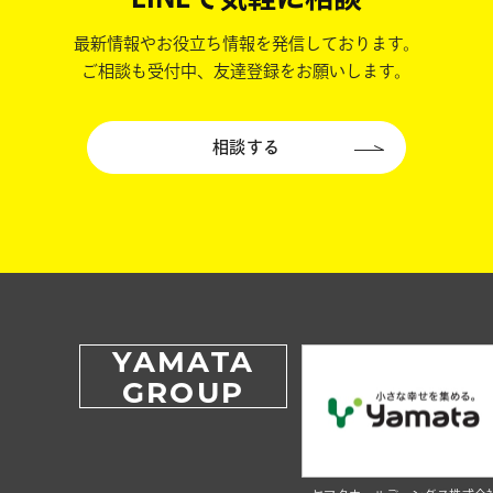
最新情報やお役立ち情報を発信しております。
ご相談も受付中、友達登録をお願いします。
相談する
YAMATA
GROUP