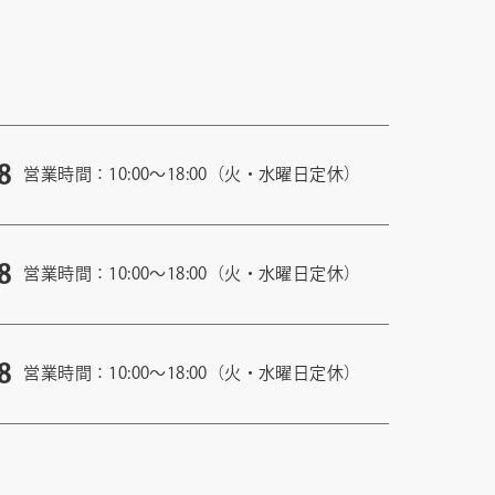
8
営業時間：10:00〜18:00（火・水曜日定休）
8
営業時間：10:00〜18:00（火・水曜日定休）
8
営業時間：10:00〜18:00（火・水曜日定休）