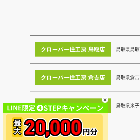
クローバー住工房 鳥取店
鳥取県鳥取
クローバー住工房 倉吉店
鳥取県倉吉
クローバー住工房 米子店
鳥取県米子