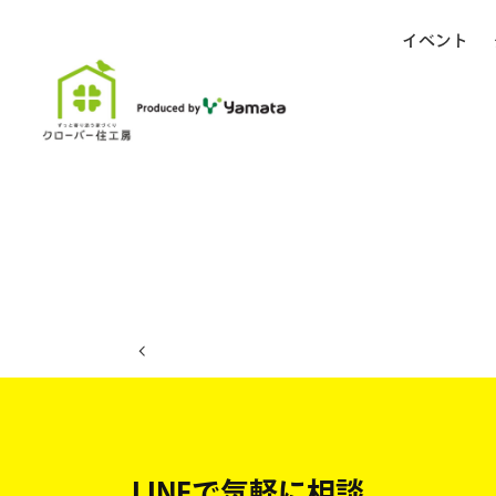
イベント
ホーム
イベント日程
LINEで気軽に相談