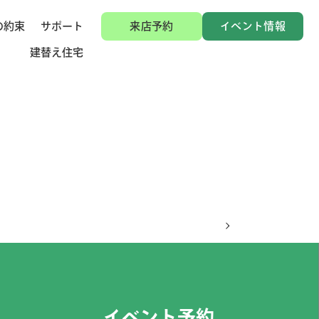
の約束
サポート
来店予約
イベント情報
建替え住宅
イベント予約