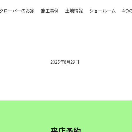
クローバーのお家
施工事例
土地情報
ショールーム
4つ
2025年8月29日
来店予約