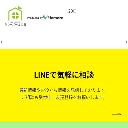
2025年8月20日
LINEで気軽に相談
最新情報やお役立ち情報を発信しております。
ご相談も受付中、友達登録をお願いします。