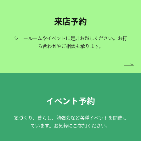
来店予約
ショールームやイベントに是非お越しください。お打
ち合わせやご相談も承ります。
イベント予約
家づくり、暮らし、勉強会など各種イベントを開催し
ています。お気軽にご参加ください。