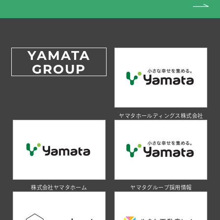
YAMATA
GROUP
ヤマタホールディングス株式会社
株式会社ヤマタホーム
ヤマタグループ採用情報