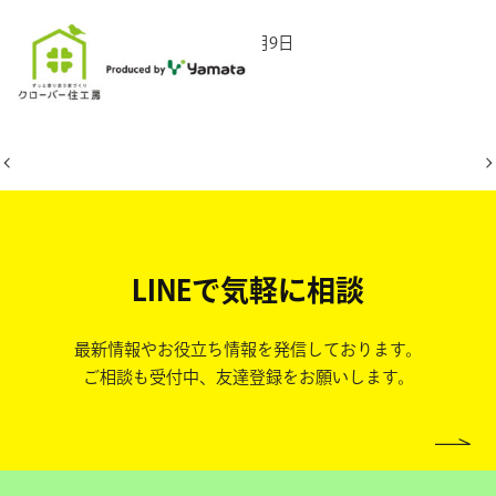
2025年8月9日
LINEで気軽に相談
最新情報やお役立ち情報を発信しております。
ご相談も受付中、友達登録をお願いします。