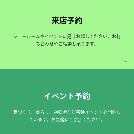
来店予約
ショールームやイベントに是非お越しください。お打
ち合わせやご相談も承ります。
イベント予約
家づくり、暮らし、勉強会など各種イベントを開催し
ています。お気軽にご参加ください。