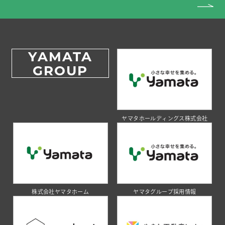
YAMATA
GROUP
ヤマタホールディングス株式会社
株式会社ヤマタホーム
ヤマタグループ採用情報