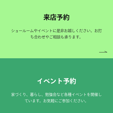
来店予約
ショールームやイベントに是非お越しください。お打
ち合わせやご相談も承ります。
イベント予約
家づくり、暮らし、勉強会など各種イベントを開催し
ています。お気軽にご参加ください。