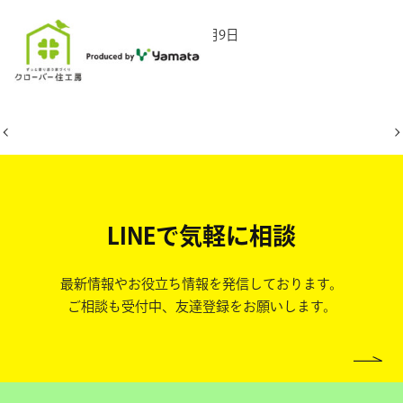
2025年8月9日
LINEで気軽に相談
最新情報やお役立ち情報を発信しております。
ご相談も受付中、友達登録をお願いします。