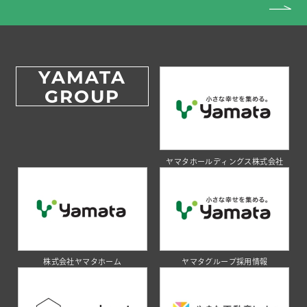
YAMATA
GROUP
ヤマタホールディングス株式会社
株式会社ヤマタホーム
ヤマタグループ採用情報