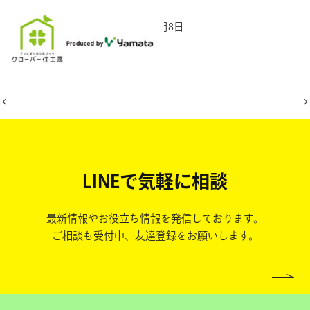
2025年8月8日
LINEで気軽に相談
最新情報やお役立ち情報を発信しております。
ご相談も受付中、友達登録をお願いします。