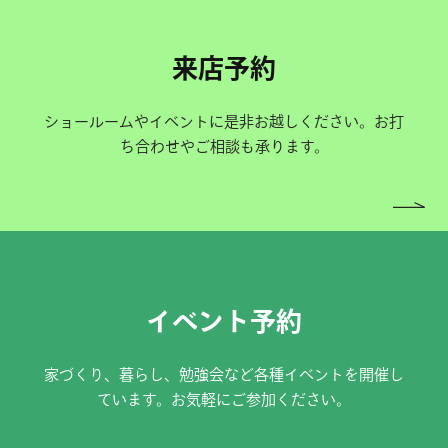
来店予約
ショールームやイベントに是非お越しください。お打
ち合わせやご相談も承ります。
イベント予約
家づくり、暮らし、勉強会など各種イベントを開催し
ています。お気軽にご参加ください。