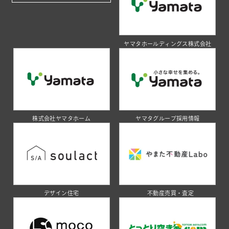
ヤマタホールディングス株式会社
株式会社ヤマタホーム
ヤマタグループ採用情報
デザイン住宅
不動産売買・査定