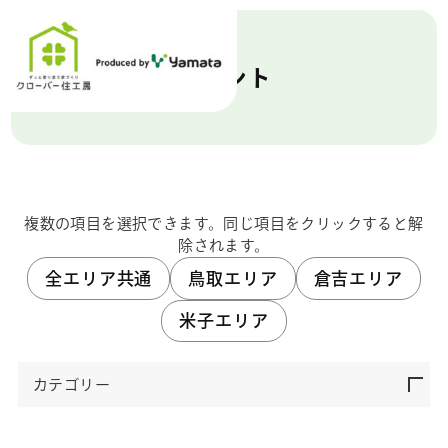
イベント
複数の項目を選択できます。同じ項目をクリックすると解
除されます。
全エリア共通
鳥取エリア
倉吉エリア
米子エリア
カテゴリー