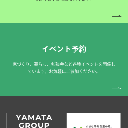
イベント予約
家づくり、暮らし、勉強会など各種イベントを開催し
ています。お気軽にご参加ください。
YAMATA
GROUP