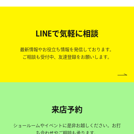
LINEで気軽に相談
最新情報やお役立ち情報を発信しております。
ご相談も受付中、友達登録をお願いします。
来店予約
ショールームやイベントに是非お越しください。お打
ち合わせやご相談も承ります。