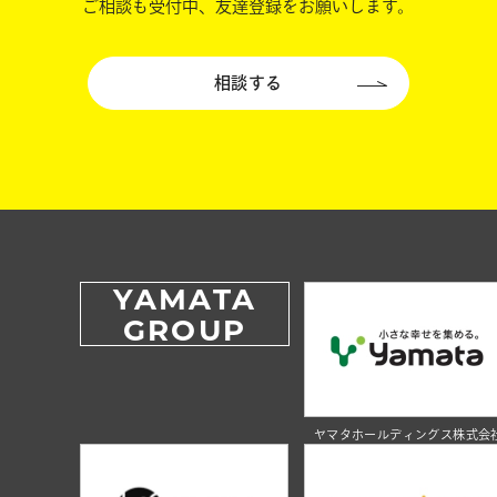
ご相談も受付中、友達登録をお願いします。
相談する
YAMATA
GROUP
ヤマタホールディングス株式会