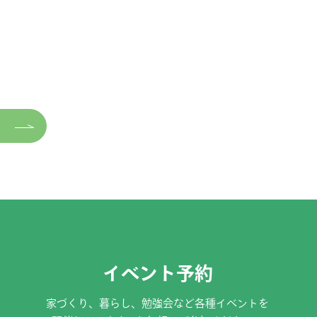
イベント予約
家づくり、暮らし、勉強会など各種イベントを