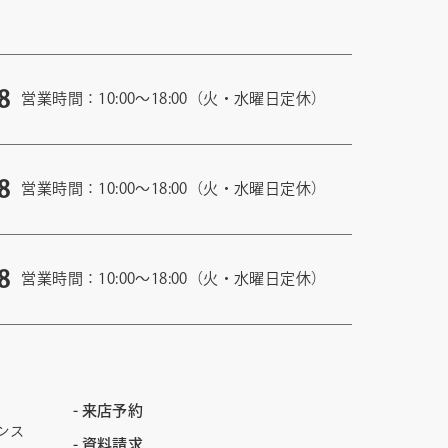
8
営業時間：10:00〜18:00（火・水曜日定休）
8
営業時間：10:00〜18:00（火・水曜日定休）
8
営業時間：10:00〜18:00（火・水曜日定休）
来店予約
ンス
資料請求