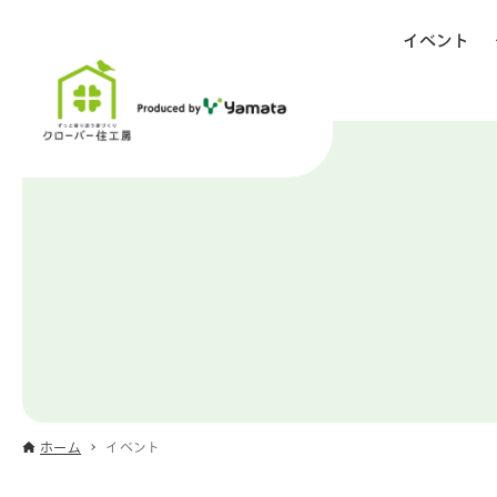
イベント
ホーム
イベント