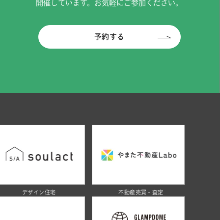
開催しています。お気軽にご参加ください。
予約する
デザイン住宅
不動産売買・査定