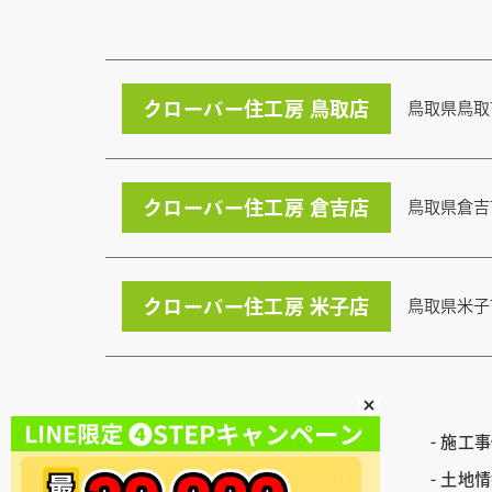
クローバー住工房 鳥取店
鳥取県鳥取
クローバー住工房 倉吉店
鳥取県倉吉
クローバー住工房 米子店
鳥取県米子
イベント
施工事
クローバーのお家
土地情