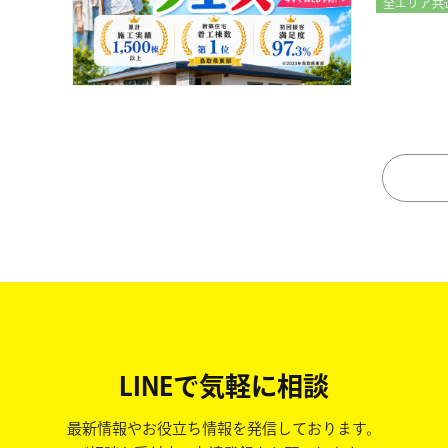
全エリア共
LINEで気軽に相談
最新情報やお役立ち情報を発信しております。