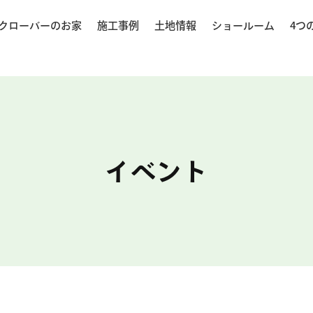
クローバーのお家
施工事例
土地情報
ショールーム
4つ
イベント