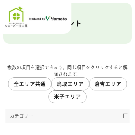
イベント
複数の項目を選択できます。同じ項目をクリックすると解
除されます。
全エリア共通
鳥取エリア
倉吉エリア
米子エリア
カテゴリー