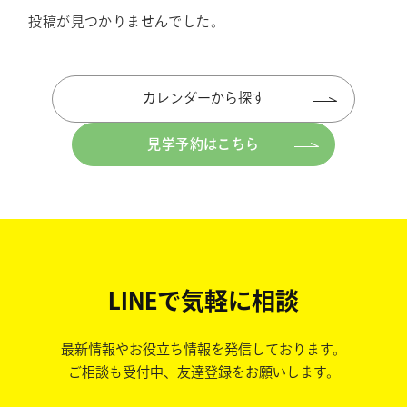
投稿が見つかりませんでした。
カレンダーから探す
見学予約はこちら
LINEで気軽に相談
最新情報やお役立ち情報を発信しております。
ご相談も受付中、友達登録をお願いします。