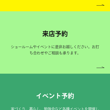
来店予約
ショールームやイベントに是非お越しください。お打
ち合わせやご相談も承ります。
イベント予約
家づくり、暮らし、勉強会など各種イベントを開催し