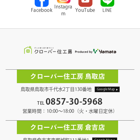
Instagra
Facebook
YouTube
LINE
m
クローバー住工房 鳥取店
鳥取県鳥取市千代水2丁目130番地
Google Map
0857-30-5968
TEL
営業時間：10:00〜18:00（火・水曜日定休）
クローバー住工房 倉吉店