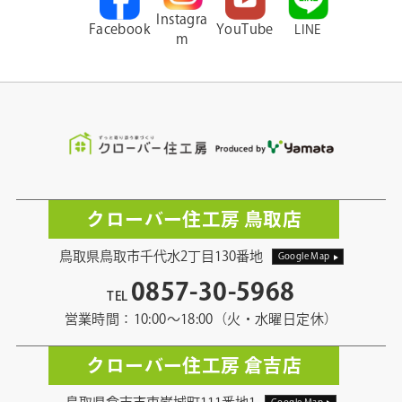
Instagra
Facebook
YouTube
LINE
m
クローバー住工房 鳥取店
鳥取県鳥取市千代水2丁目130番地
Google Map
0857-30-5968
TEL
営業時間：10:00〜18:00（火・水曜日定休）
クローバー住工房 倉吉店