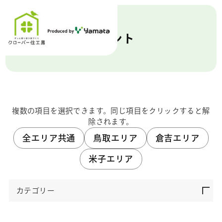
イベント
複数の項目を選択できます。同じ項目をクリックすると解
除されます。
全エリア共通
鳥取エリア
倉吉エリア
米子エリア
カテゴリー