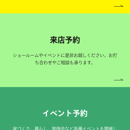
来店予約
ショールームやイベントに是非お越しください。お打
ち合わせやご相談も承ります。
イベント予約
家づくり、暮らし、勉強会など各種イベントを開催し