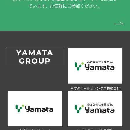
ています。お気軽にご参加ください。
YAMATA
GROUP
ヤマタホールディングス株式会社