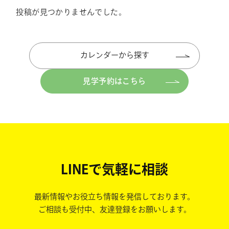
投稿が見つかりませんでした。
カレンダーから探す
見学予約はこちら
LINEで気軽に相談
最新情報やお役立ち情報を発信しております。
ご相談も受付中、友達登録をお願いします。