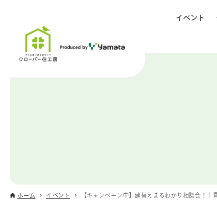
イベント
ホーム
イベント
【キャンペーン中】建替えまるわかり相談会！｜