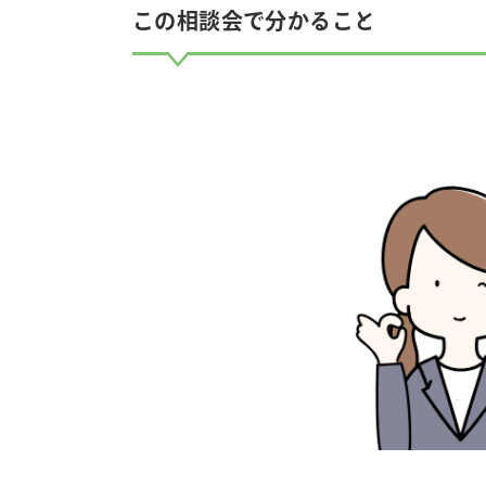
この相談会で分かること