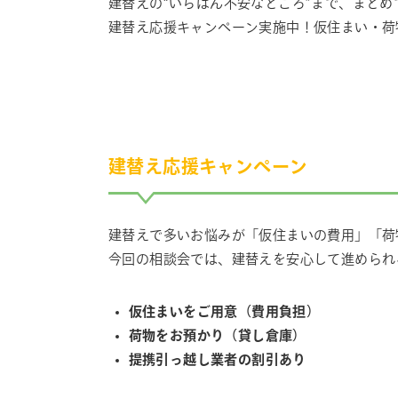
建替えの“いちばん不安なところ”まで、まとめ
建替え応援キャンペーン実施中！仮住まい・荷
建替え応援キャンペーン
建替えで多いお悩みが「仮住まいの費用」「荷
今回の相談会では、建替えを安心して進められ
仮住まいをご用意（費用負担）
荷物をお預かり（貸し倉庫）
提携引っ越し業者の割引あり