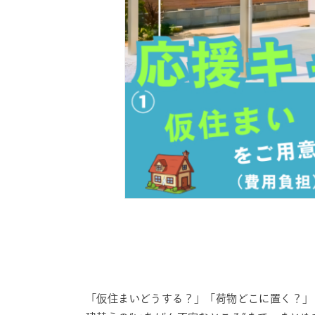
「仮住まいどうする？」「荷物どこに置く？」