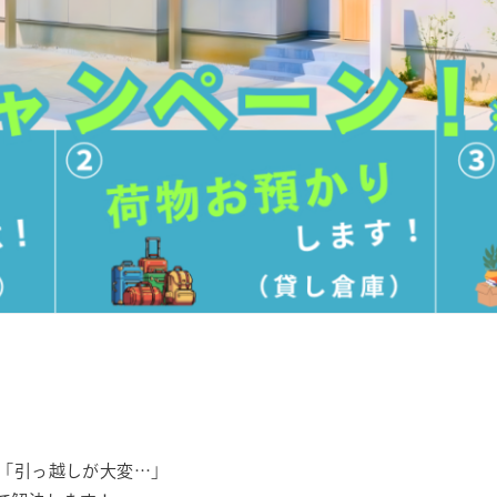
「引っ越しが大変…」