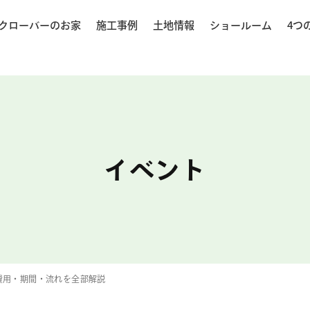
クローバーのお家
施工事例
土地情報
ショールーム
4つ
イベント
費用・期間・流れを全部解説