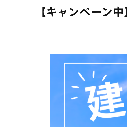
【キャンペーン中