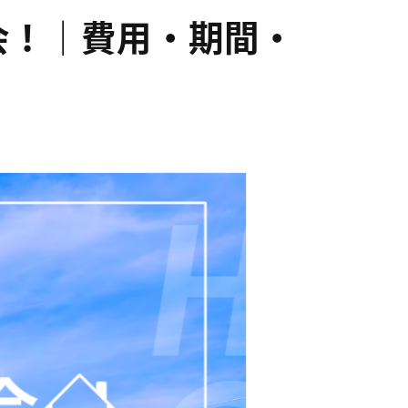
会！｜費用・期間・