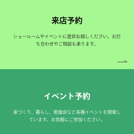
来店予約
ショールームやイベントに是非お越しください。お打
ち合わせやご相談も承ります。
イベント予約
家づくり、暮らし、勉強会など各種イベントを開催し
ています。お気軽にご参加ください。