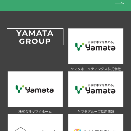
YAMATA
GROUP
ヤマタホールディングス株式会社
株式会社ヤマタホーム
ヤマタグループ採用情報