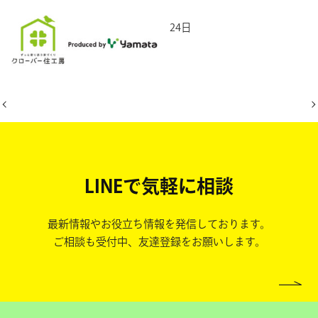
2026年6月24日
LINEで気軽に相談
最新情報やお役立ち情報を発信しております。
ご相談も受付中、友達登録をお願いします。