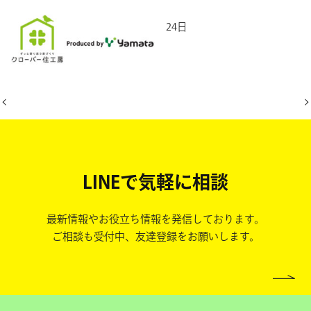
2026年6月24日
LINEで気軽に相談
最新情報やお役立ち情報を発信しております。
ご相談も受付中、友達登録をお願いします。