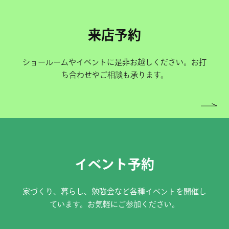
来店予約
ショールームやイベントに是非お越しください。お打
ち合わせやご相談も承ります。
イベント予約
家づくり、暮らし、勉強会など各種イベントを開催し
ています。お気軽にご参加ください。