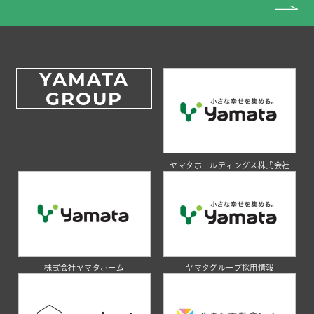
YAMATA
GROUP
ヤマタホールディングス株式会社
株式会社ヤマタホーム
ヤマタグループ採用情報