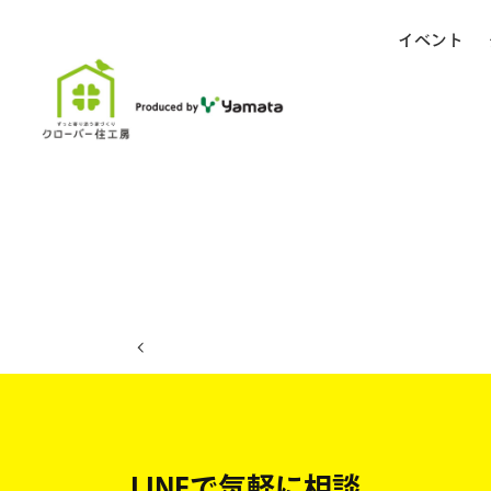
イベント
ホーム
イベント日程
LINEで気軽に相談