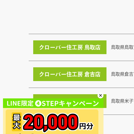
クローバー住工房 鳥取店
鳥取県鳥取
クローバー住工房 倉吉店
鳥取県倉吉
クローバー住工房 米子店
鳥取県米子