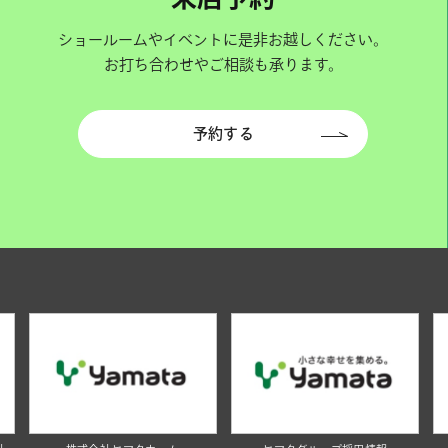
ショールームやイベントに是非お越しください。
お打ち合わせやご相談も承ります。
予約する