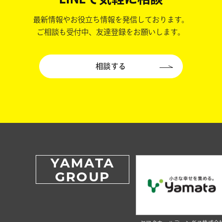
最新情報やお役立ち情報を発信しております。
ご相談も受付中、友達登録をお願いします。
相談する
YAMATA
GROUP