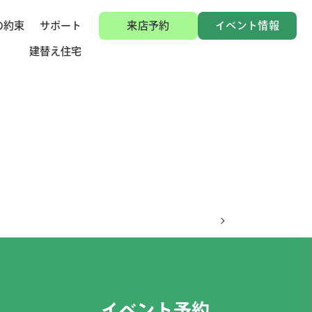
の約束
サポート
来店予約
イベント情報
建替え住宅
イベント予約