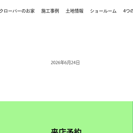
クローバーのお家
施工事例
土地情報
ショールーム
4つ
2026年6月24日
来店予約