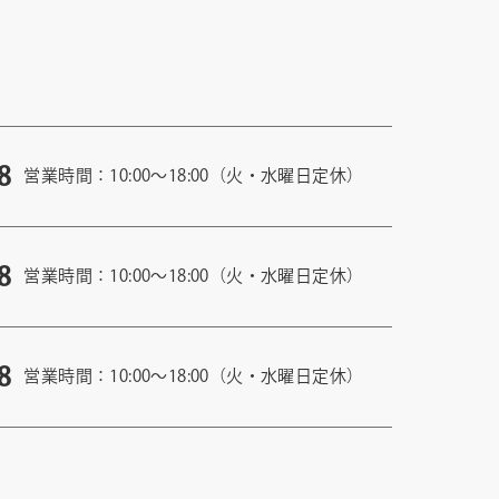
8
営業時間：10:00〜18:00（火・水曜日定休）
8
営業時間：10:00〜18:00（火・水曜日定休）
8
営業時間：10:00〜18:00（火・水曜日定休）