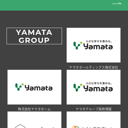
YAMATA
GROUP
ヤマタホールディングス株式会社
株式会社ヤマタホーム
ヤマタグループ採用情報