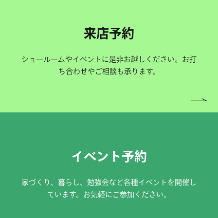
来店予約
ショールームやイベントに是非お越しください。お打
ち合わせやご相談も承ります。
イベント予約
家づくり、暮らし、勉強会など各種イベントを開催し
ています。お気軽にご参加ください。