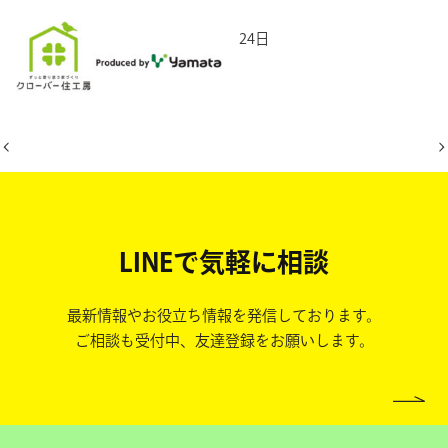
2026年6月24日
LINEで気軽に相談
最新情報やお役立ち情報を発信しております。
ご相談も受付中、友達登録をお願いします。