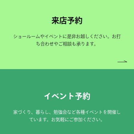
来店予約
ショールームやイベントに是非お越しください。お打
ち合わせやご相談も承ります。
イベント予約
家づくり、暮らし、勉強会など各種イベントを開催し
ています。お気軽にご参加ください。