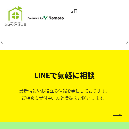
2026年6月12日
LINEで気軽に相談
最新情報やお役立ち情報を発信しております。
ご相談も受付中、友達登録をお願いします。