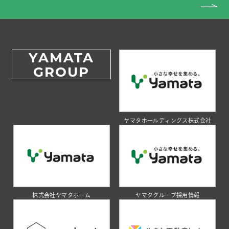
YAMATA
GROUP
ヤマタホールディングス株式会社
株式会社ヤマタホーム
ヤマタグループ採用情報