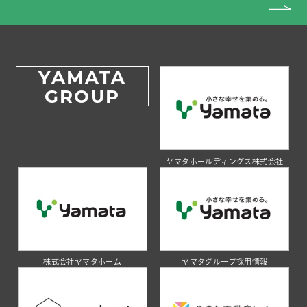
YAMATA
GROUP
ヤマタホールディングス株式会社
株式会社ヤマタホーム
ヤマタグループ採用情報