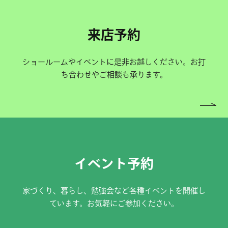
来店予約
ショールームやイベントに是非お越しください。お打
ち合わせやご相談も承ります。
イベント予約
家づくり、暮らし、勉強会など各種イベントを開催し
ています。お気軽にご参加ください。