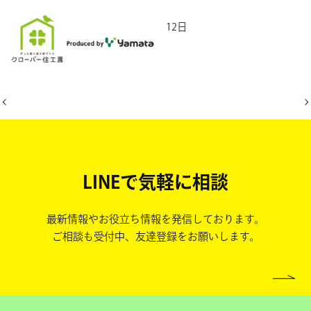
2026年6月12日
LINEで気軽に相談
最新情報やお役立ち情報を発信しております。
ご相談も受付中、友達登録をお願いします。