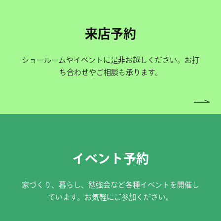
来店予約
ショールームやイベントに是非お越しください。お打
ち合わせやご相談も承ります。
イベント予約
家づくり、暮らし、勉強会など各種イベントを開催し
ています。お気軽にご参加ください。