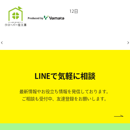
2026年6月12日
LINEで気軽に相談
最新情報やお役立ち情報を発信しております。
ご相談も受付中、友達登録をお願いします。