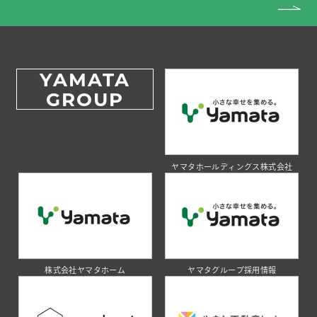
YAMATA
GROUP
ヤマタホールディングス株式会社
株式会社ヤマタホーム
ヤマタグループ採用情報