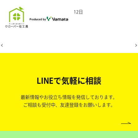
2026年6月12日
LINEで気軽に相談
最新情報やお役立ち情報を発信しております。
ご相談も受付中、友達登録をお願いします。