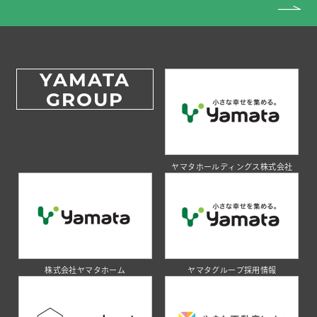
YAMATA
GROUP
ヤマタホールディングス株式会社
株式会社ヤマタホーム
ヤマタグループ採用情報