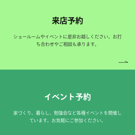
来店予約
ショールームやイベントに是非お越しください。お打
ち合わせやご相談も承ります。
イベント予約
家づくり、暮らし、勉強会など各種イベントを開催し
ています。お気軽にご参加ください。