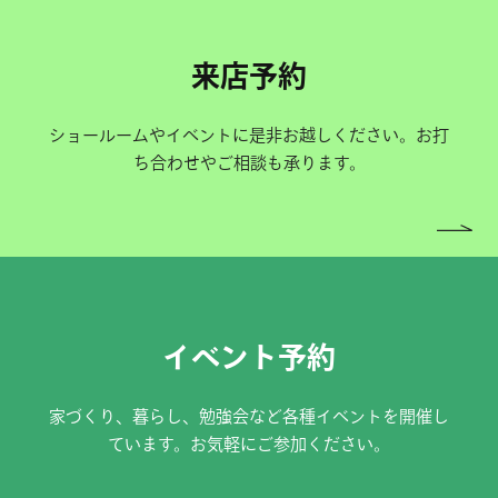
来店予約
ショールームやイベントに是非お越しください。お打
ち合わせやご相談も承ります。
イベント予約
家づくり、暮らし、勉強会など各種イベントを開催し
ています。お気軽にご参加ください。