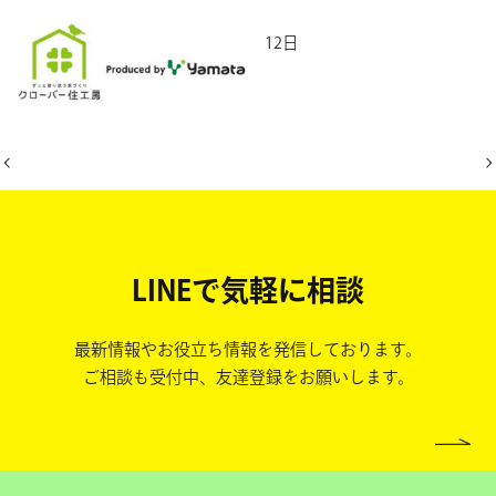
2026年6月12日
LINEで気軽に相談
最新情報やお役立ち情報を発信しております。
ご相談も受付中、友達登録をお願いします。