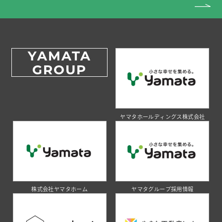
YAMATA
GROUP
ヤマタホールディングス株式会社
株式会社ヤマタホーム
ヤマタグループ採用情報