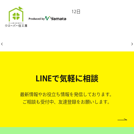
2026年6月12日
LINEで気軽に相談
最新情報やお役立ち情報を発信しております。
ご相談も受付中、友達登録をお願いします。