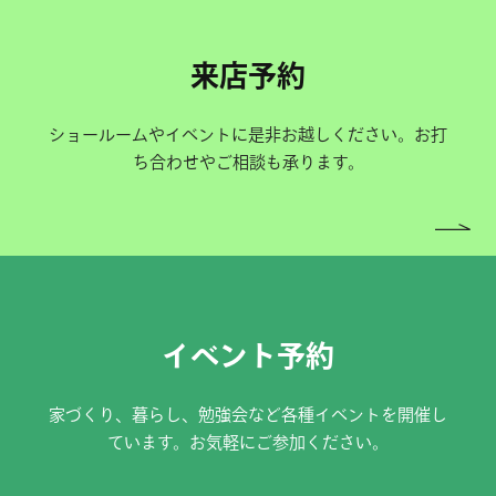
来店予約
ショールームやイベントに是非お越しください。お打
ち合わせやご相談も承ります。
イベント予約
家づくり、暮らし、勉強会など各種イベントを開催し
ています。お気軽にご参加ください。