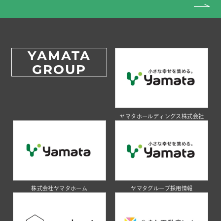
YAMATA
GROUP
ヤマタホールディングス株式会社
株式会社ヤマタホーム
ヤマタグループ採用情報