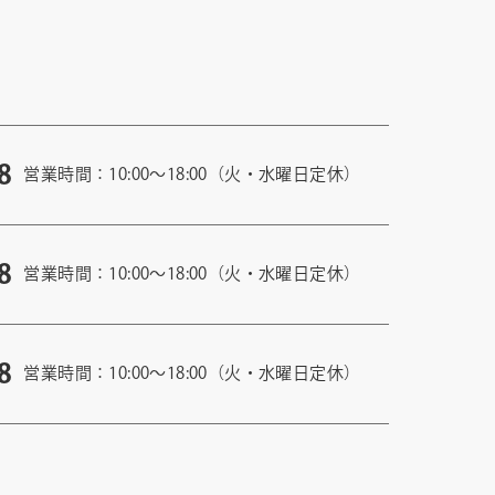
8
営業時間：10:00〜18:00（火・水曜日定休）
8
営業時間：10:00〜18:00（火・水曜日定休）
8
営業時間：10:00〜18:00（火・水曜日定休）