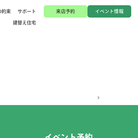
の約束
サポート
来店予約
イベント情報
建替え住宅
イベント予約