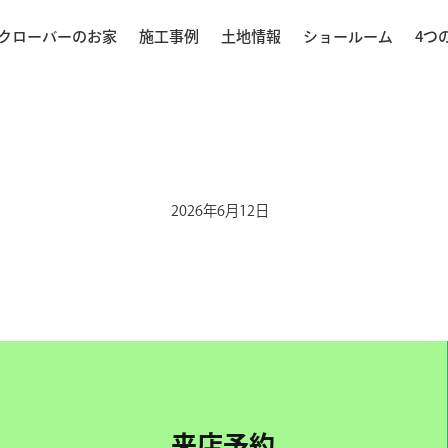
クローバーのお家
施工事例
土地情報
ショールーム
4つ
2026年6月12日
来店予約