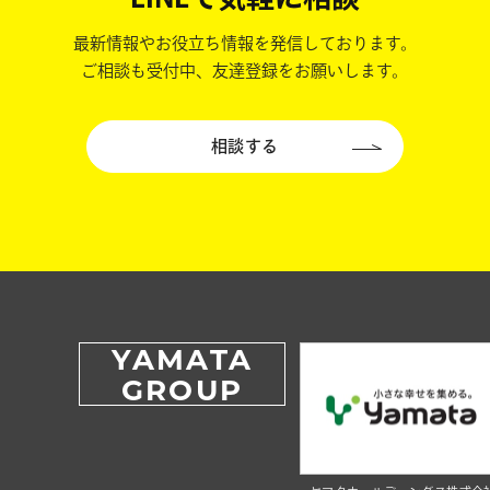
最新情報やお役立ち情報を発信しております。
ご相談も受付中、友達登録をお願いします。
相談する
YAMATA
GROUP