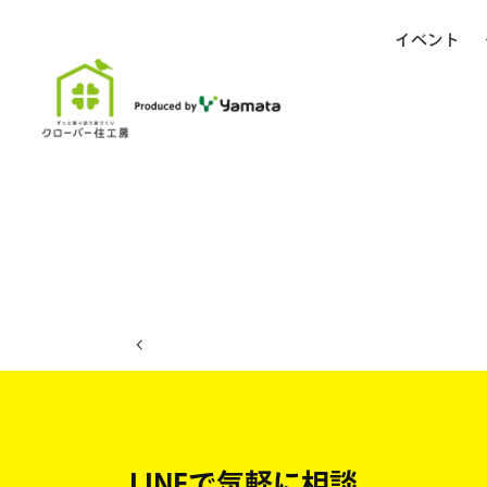
イベント
ホーム
イベント日程
LINEで気軽に相談