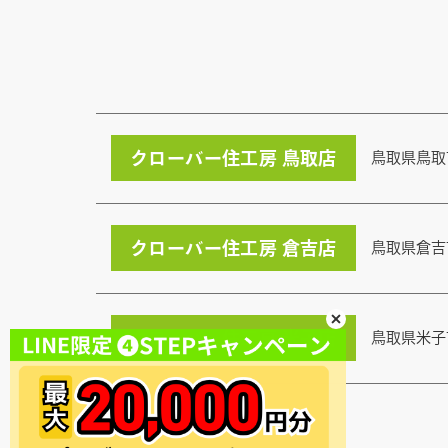
クローバー住工房 鳥取店
鳥取県鳥取
クローバー住工房 倉吉店
鳥取県倉吉
クローバー住工房 米子店
鳥取県米子