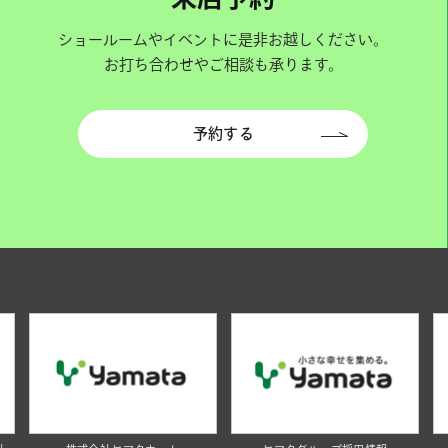
ショールームやイベントに是非お越しください。
お打ち合わせやご相談も承ります。
予約する