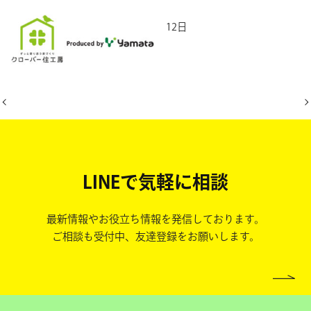
2026年6月12日
LINEで気軽に相談
最新情報やお役立ち情報を発信しております。
ご相談も受付中、友達登録をお願いします。