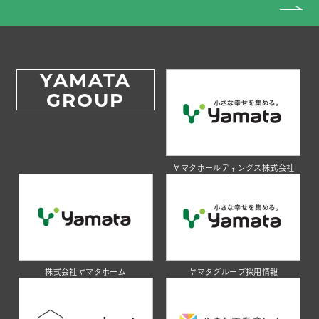
YAMATA
GROUP
ヤマタホールディングス株式会社
株式会社ヤマタホーム
ヤマタグループ採用情報