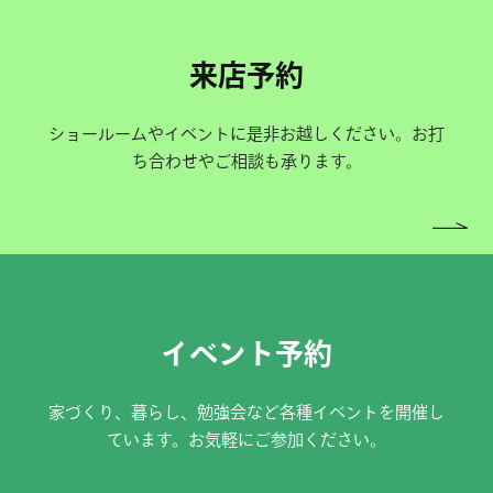
来店予約
ショールームやイベントに是非お越しください。お打
ち合わせやご相談も承ります。
イベント予約
家づくり、暮らし、勉強会など各種イベントを開催し
ています。お気軽にご参加ください。