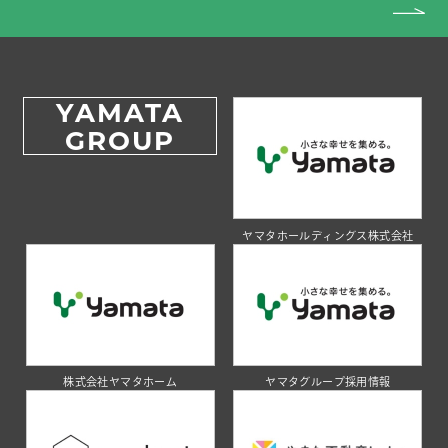
YAMATA
GROUP
ヤマタホールディングス株式会社
株式会社ヤマタホーム
ヤマタグループ採用情報