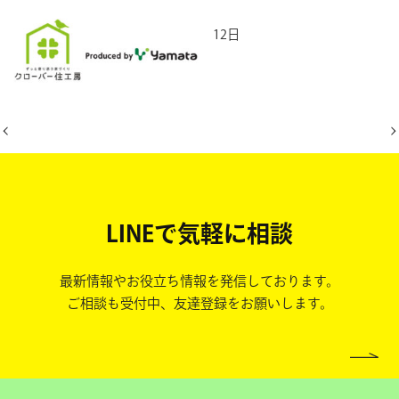
2026年6月12日
LINEで気軽に相談
最新情報やお役立ち情報を発信しております。
ご相談も受付中、友達登録をお願いします。