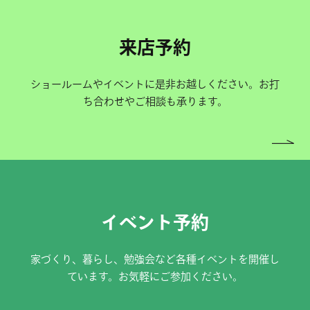
来店予約
ショールームやイベントに是非お越しください。お打
ち合わせやご相談も承ります。
イベント予約
家づくり、暮らし、勉強会など各種イベントを開催し
ています。お気軽にご参加ください。