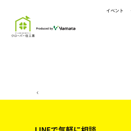
イベント
ホーム
イベント日程
LINEで気軽に相談