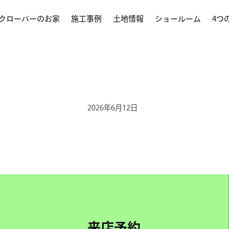
クローバーのお家
施工事例
土地情報
ショールーム
4つ
2026年6月12日
来店予約