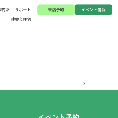
の約束
サポート
来店予約
イベント情報
建替え住宅
イベント予約