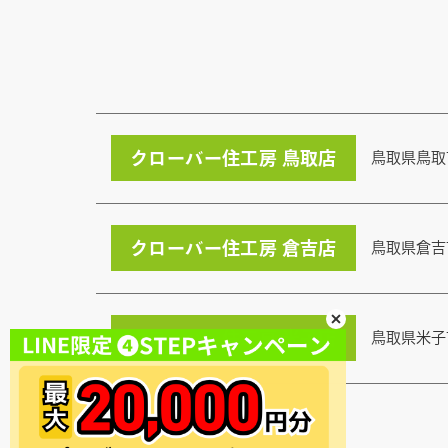
クローバー住工房 鳥取店
鳥取県鳥取
クローバー住工房 倉吉店
鳥取県倉吉
クローバー住工房 米子店
鳥取県米子