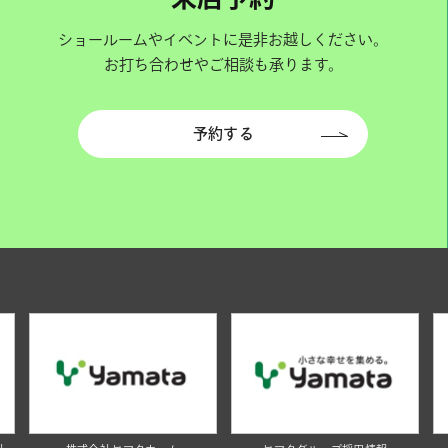
ショールームやイベントに是非お越しください。
お打ち合わせやご相談も承ります。
予約する