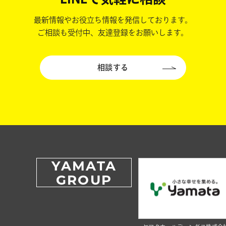
最新情報やお役立ち情報を発信しております。
ご相談も受付中、友達登録をお願いします。
相談する
YAMATA
GROUP