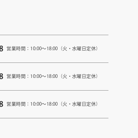
8
営業時間：10:00〜18:00（火・水曜日定休）
8
営業時間：10:00〜18:00（火・水曜日定休）
8
営業時間：10:00〜18:00（火・水曜日定休）