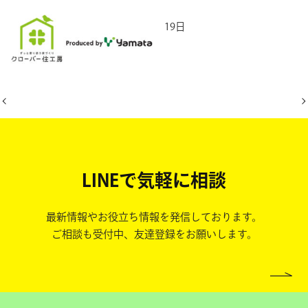
2026年5月19日
LINEで気軽に相談
最新情報やお役立ち情報を発信しております。
ご相談も受付中、友達登録をお願いします。