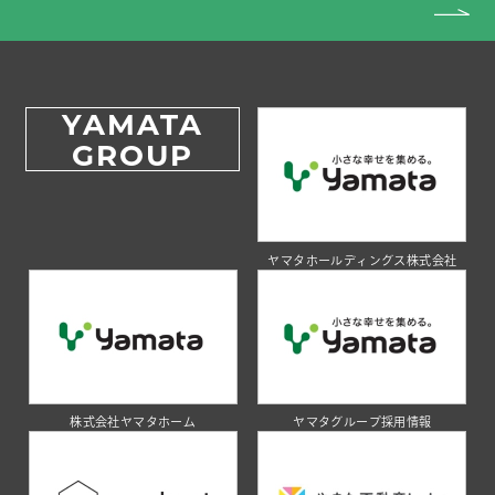
YAMATA
GROUP
ヤマタホールディングス株式会社
株式会社ヤマタホーム
ヤマタグループ採用情報