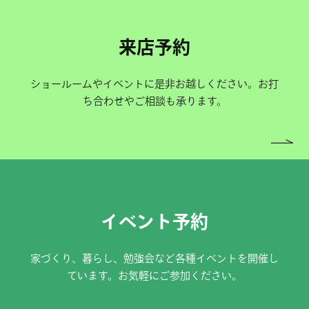
来店予約
ショールームやイベントに是非お越しください。お打
ち合わせやご相談も承ります。
イベント予約
家づくり、暮らし、勉強会など各種イベントを開催し
ています。お気軽にご参加ください。