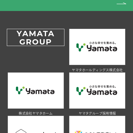
YAMATA
GROUP
ヤマタホールディングス株式会社
株式会社ヤマタホーム
ヤマタグループ採用情報