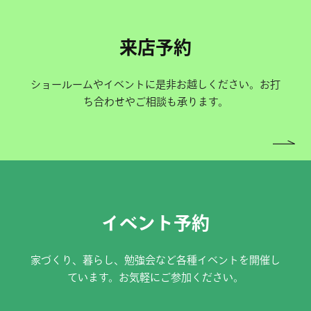
来店予約
ショールームやイベントに是非お越しください。お打
ち合わせやご相談も承ります。
イベント予約
家づくり、暮らし、勉強会など各種イベントを開催し
ています。お気軽にご参加ください。