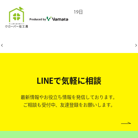
2026年5月19日
LINEで気軽に相談
最新情報やお役立ち情報を発信しております。
ご相談も受付中、友達登録をお願いします。