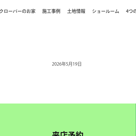
クローバーのお家
施工事例
土地情報
ショールーム
4つ
2026年5月19日
来店予約