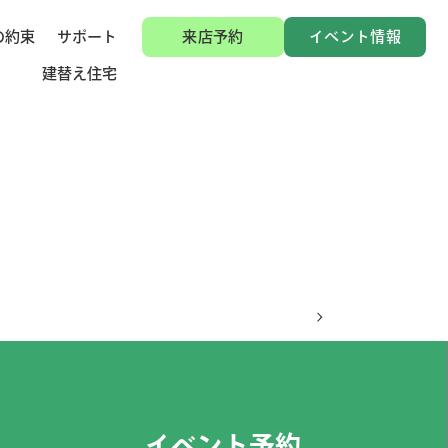
の約束
サポート
来店予約
イベント情報
建替え住宅
イベント予約