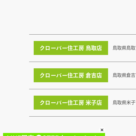
クローバー住工房 鳥取店
鳥取県鳥取
クローバー住工房 倉吉店
鳥取県倉吉
クローバー住工房 米子店
鳥取県米子