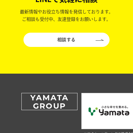
最新情報やお役立ち情報を発信しております。
ご相談も受付中、友達登録をお願いします。
相談する
YAMATA
GROUP