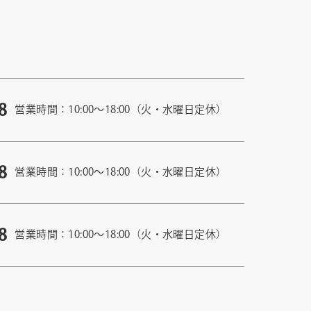
8
営業時間：10:00〜18:00（火・水曜日定休）
8
営業時間：10:00〜18:00（火・水曜日定休）
8
営業時間：10:00〜18:00（火・水曜日定休）