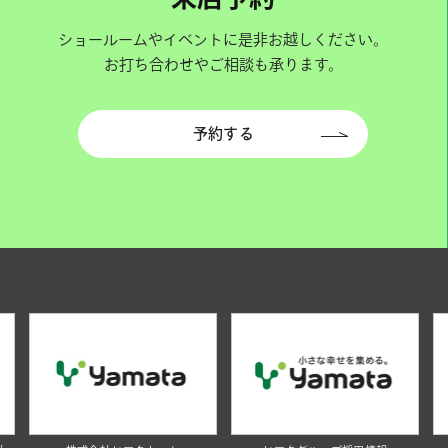
ショールームやイベントに是非お越しください。
お打ち合わせやご相談も承ります。
予約する