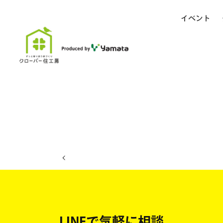
イベント
ホーム
イベント日程
LINEで気軽に相談