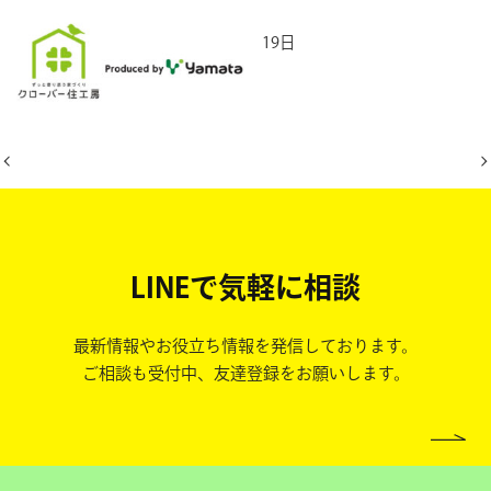
2026年5月19日
LINEで気軽に相談
最新情報やお役立ち情報を発信しております。
ご相談も受付中、友達登録をお願いします。