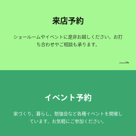
来店予約
ショールームやイベントに是非お越しください。お打
ち合わせやご相談も承ります。
イベント予約
家づくり、暮らし、勉強会など各種イベントを開催し
ています。お気軽にご参加ください。