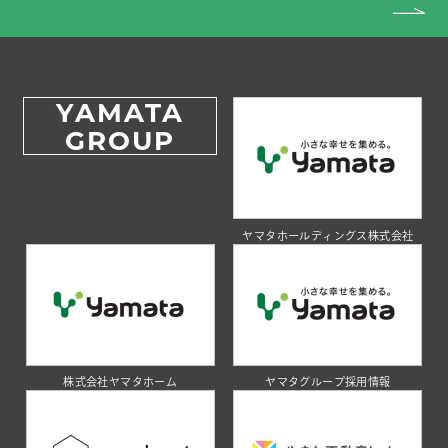
YAMATA
GROUP
ヤマタホールディングス株式会社
株式会社ヤマタホーム
ヤマタグループ採用情報