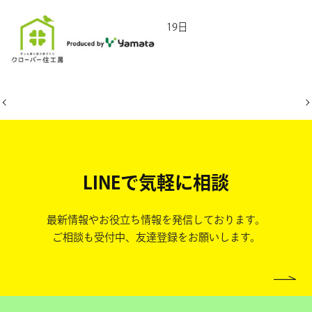
2026年5月19日
LINEで気軽に相談
最新情報やお役立ち情報を発信しております。
ご相談も受付中、友達登録をお願いします。