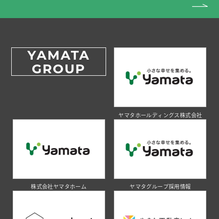
YAMATA
GROUP
ヤマタホールディングス株式会社
株式会社ヤマタホーム
ヤマタグループ採用情報