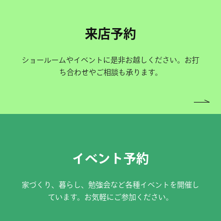
来店予約
ショールームやイベントに是非お越しください。お打
ち合わせやご相談も承ります。
イベント予約
家づくり、暮らし、勉強会など各種イベントを開催し
ています。お気軽にご参加ください。