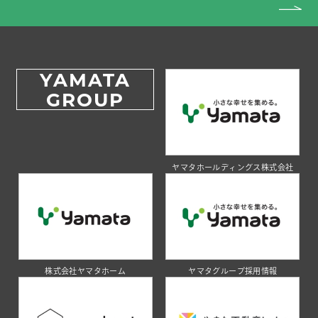
YAMATA
GROUP
ヤマタホールディングス株式会社
株式会社ヤマタホーム
ヤマタグループ採用情報