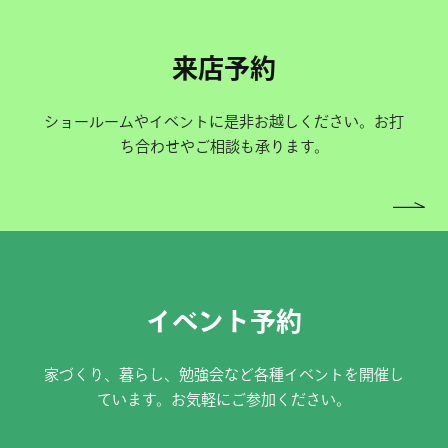
来店予約
ショールームやイベントに是非お越しください。お打
ち合わせやご相談も承ります。
イベント予約
家づくり、暮らし、勉強会など各種イベントを開催し
ています。お気軽にご参加ください。