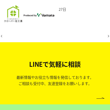
2026年2月27日
LINEで気軽に相談
最新情報やお役立ち情報を発信しております。
ご相談も受付中、友達登録をお願いします。