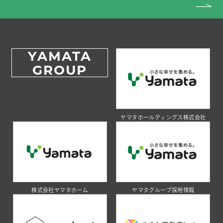
YAMATA
GROUP
ヤマタホールディングス株式会社
株式会社ヤマタホーム
ヤマタグループ採用情報