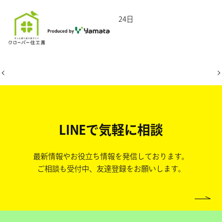
2026年2月24日
LINEで気軽に相談
最新情報やお役立ち情報を発信しております。
ご相談も受付中、友達登録をお願いします。