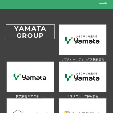
YAMATA
GROUP
ヤマタホールディングス株式会社
株式会社ヤマタホーム
ヤマタグループ採用情報