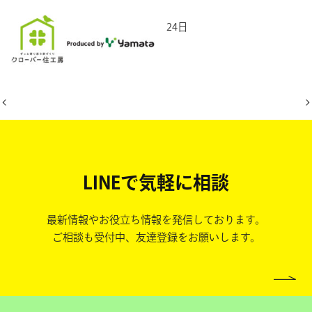
2026年2月24日
LINEで気軽に相談
最新情報やお役立ち情報を発信しております。
ご相談も受付中、友達登録をお願いします。