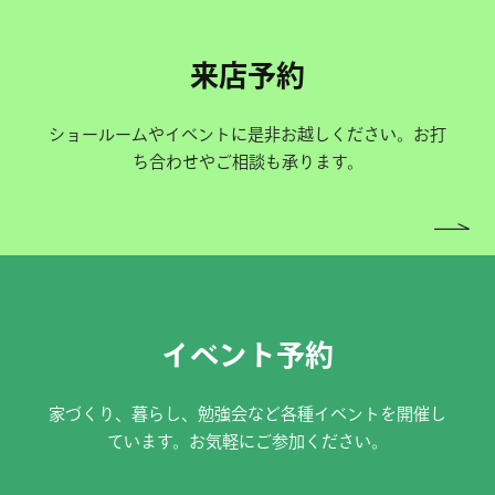
来店予約
ショールームやイベントに是非お越しください。お打
ち合わせやご相談も承ります。
イベント予約
家づくり、暮らし、勉強会など各種イベントを開催し
ています。お気軽にご参加ください。