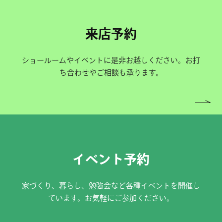
来店予約
ショールームやイベントに是非お越しください。お打
ち合わせやご相談も承ります。
イベント予約
家づくり、暮らし、勉強会など各種イベントを開催し
ています。お気軽にご参加ください。