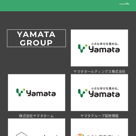
YAMATA
GROUP
ヤマタホールディングス株式会社
株式会社ヤマタホーム
ヤマタグループ採用情報