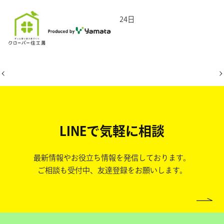
2026年2月24日
LINEで気軽に相談
最新情報やお役立ち情報を発信しております。
ご相談も受付中、友達登録をお願いします。