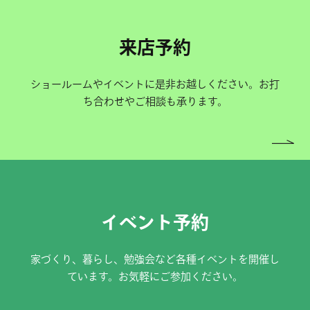
来店予約
ショールームやイベントに是非お越しください。お打
ち合わせやご相談も承ります。
イベント予約
家づくり、暮らし、勉強会など各種イベントを開催し
ています。お気軽にご参加ください。